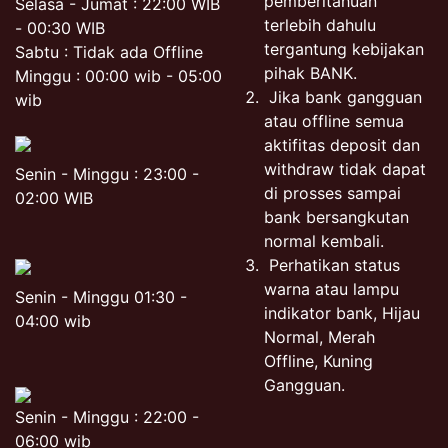
pemberitahuan
Selasa - Jumat : 22:00 WIB
terlebih dahulu
- 00:30 WIB
tergantung kebijakan
Sabtu : Tidak ada Offline
pihak BANK.
Minggu : 00:00 wib - 05:00
Jika bank gangguan
wib
atau offline semua
aktifitas deposit dan
withdraw tidak dapat
Senin - Minggu : 23:00 -
di prosses sampai
02:00 WIB
bank bersangkutan
normal kembali.
Perhatikan status
warna atau lampu
Senin - Minggu 01:30 -
indikator bank, Hijau
04:00 wib
Normal, Merah
Offline, Kuning
Gangguan.
Senin - Minggu : 22:00 -
06:00 wib