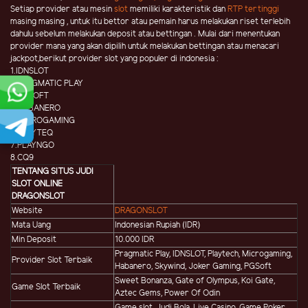
Setiap provider atau mesin
slot
memiliki karakteristik dan
RTP tertinggi
masing masing , untuk itu bettor atau pemain harus melakukan riset terlebih
dahulu sebelum melakukan deposit atau bettingan . Mulai dari menentukan
provider mana yang akan dipilih untuk melakukan bettingan atau menacari
jackpot,berikut provider slot yang populer di indonesia :
1.IDNSLOT
2.PRAGMATIC PLAY
3.PGSOFT
4.HABANERO
5.MICROGAMING
6.PLAYTEQ
7.PLAYNGO
8.CQ9
TENTANG SITUS JUDI
SLOT ONLINE
DRAGONSLOT
Website
DRAGONSLOT
Mata Uang
Indonesian Rupiah (IDR)
Min Deposit
10.000 IDR
Pragmatic Play, IDNSLOT, Playtech, Microgaming,
Provider Slot Terbaik
Habanero, Skywind, Joker Gaming, PGSoft
Sweet Bonanza, Gate of Olympus, Koi Gate,
Game Slot Terbaik
Aztec Gems, Power Of Odin
Game slot, Judi Bola, Live Casino, Game Poker,